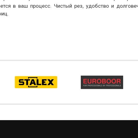
ется в ваш процесс. Чистый рез, удобство и долгове
иц.