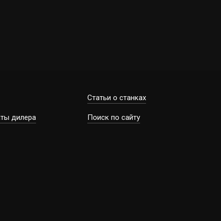
Статьи о станках
ты дилера
Поиск по сайту