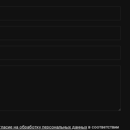
гласие на обработку персональных данных
в соответствии