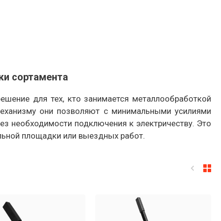
ки сортамента
ешение для тех, кто занимается металлообработкой
механизму они позволяют с минимальными усилиями
без необходимости подключения к электричеству. Это
льной площадки или выездных работ.