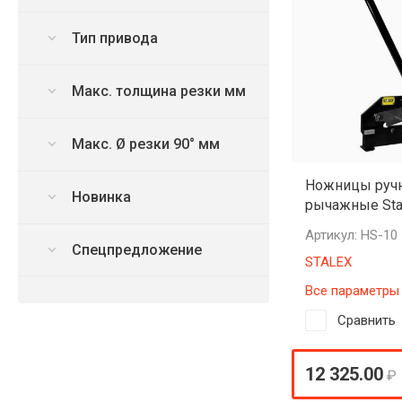
Тип привода
Макс. толщина резки мм
Макс. Ø резки 90° мм
Ножницы руч
Новинка
рычажные Sta
Артикул:
HS-10
Спецпредложение
STALEX
Все параметры
Сравнить
12 325.00
₽