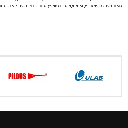
чность - вот что получают владельцы качественных