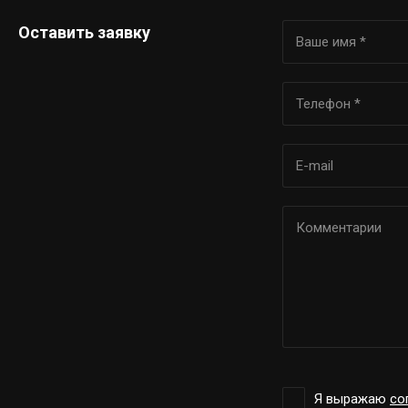
Оставить заявку
Я выражаю
со