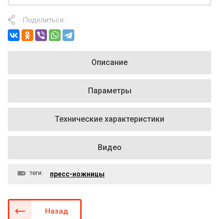
Поделиться:
Описание
Параметры
Технические характеристики
Видео
теги:
пресс-ножницы
Назад