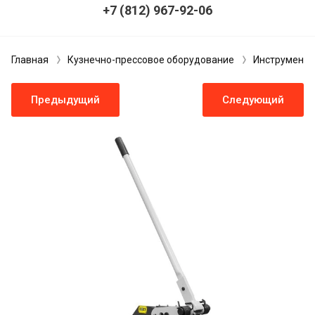
+7 (812) 967-92-06
Главная
Кузнечно-прессовое оборудование
Инструменты 
Предыдущий
Следующий