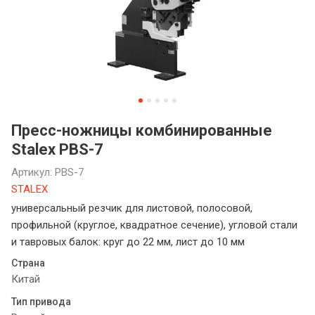
Пресс-ножницы комбинированные
Stalex PBS-7
Артикул:
PBS-7
STALEX
универсальный резчик для листовой, полосовой,
профильной (круглое, квадратное сечение), угловой стали
и тавровых балок: круг до 22 мм, лист до 10 мм
Страна
Китай
Тип привода