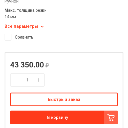
Ручной
Макс. толщина резки
14 мм
Все параметры
Сравнить
43 350.00
₽
Быстрый заказ
В корзину